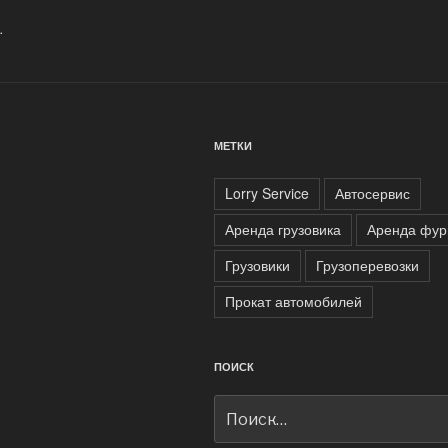
.
МЕТКИ
Lorry Service
Автосервис
Аренда грузовика
Аренда фур
Грузовики
Грузоперевозки
Прокат автомобилей
ПОИСК
Искать: