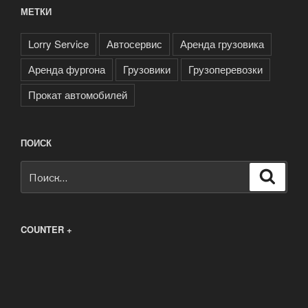
МЕТКИ
Lorry Service
Автосервис
Аренда грузовика
Аренда фургона
Грузовики
Грузоперевозки
Прокат автомобилей
ПОИСК
Искать:
Поиск
COUNTER +