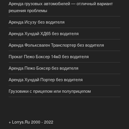
Аренда грузовых автомобилей — отличный вариант
решения проблемы
Аренда Исузу без водителя
Аренда Хундай ХД65 без водителя
Аренда Фольксваген Транспортер без водителя
Прокат Пежо Боксер 14м3 без водителя
Аренда Пежо Боксер без водителя
Аренда Хундай Портер без водителя
Грузовики с прицепом или полуприцепом
+ Lorrys.Ru 2000 - 2022