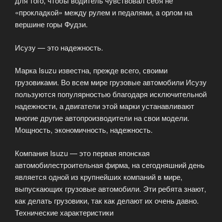
для того, чтобы водитель чувствовал себя не
«прокладкой» между рулем и педалями, а орлом на
вершине горы Фудзи.
Исузу — это надежность.
Марка Isuzu известна, прежде всего, своими
грузовиками. Во всем мире грузовые автомобили Исузу
пользуются популярностью благодаря исключительной
надежности, а двигатели этой марки устанавливают
многие другие автопроизводители на свои модели.
Мощность, экономичность, надежность.
Компания Isuzu — это первая японская
автомобилестроительная фирма, на сегодняшний день
является одной из крупнейших компаний в мире,
выпускающих грузовые автомобили. Эти ребята знают,
как делать грузовики, так как делают их очень давно.
Технические характеристики