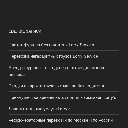
СВЕЖИЕ ЗАПИСИ
Прокат фургона без водителя Lorry Service
Перевозка негабаритных грузов Lorry Service
Аренда фургона – выгодное решение для малого
бизнеса!
Скидки на прокат грузовых машин без водителя
Преимущества аренды автомобиля в компании Lorry’s
Дополнительные услуги Lorry’s
Рефрижераторные перевозки по Москве и по России