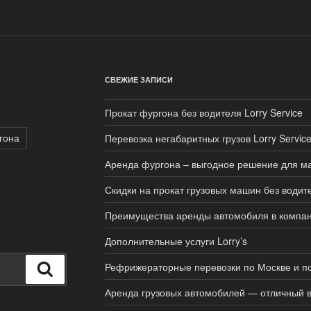
СВЕЖИЕ ЗАПИСИ
Прокат фургона без водителя Lorry Service
гона
Перевозка негабаритных грузов Lorry Servic
Аренда фургона – выгодное решение для ма
Скидки на прокат грузовых машин без водит
Преимущества аренды автомобиля в компани
Дополнительные услуги Lorry’s
Рефрижераторные перевозки по Москве и п
Поиск
Аренда грузовых автомобилей — отличный 