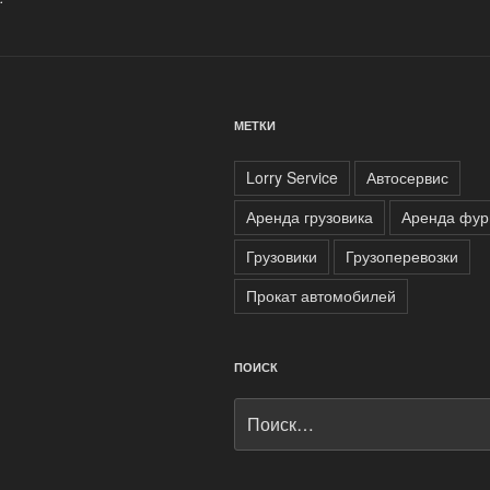
МЕТКИ
Lorry Service
Автосервис
Аренда грузовика
Аренда фур
Грузовики
Грузоперевозки
Прокат автомобилей
ПОИСК
Искать: