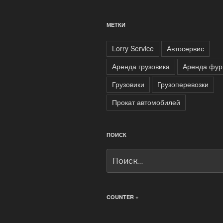
МЕТКИ
Lorry Service
Автосервис
Аренда грузовика
Аренда фур
Грузовики
Грузоперевозки
Прокат автомобилей
ПОИСК
Искать:
COUNTER +