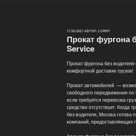
ОПУБЛИКОВАНО
17.05.2021
АВТОР:
LORRY
Прокат фургона б
Service
Прокат фургона без водителя 
комфортной доставке грузов!
Прокат автомобилей — возмо
свободного передвижения по 
если требуется перевозка гру
средство отсутствует. Когда 
без водителя, Москва готова
компаний, предоставляющих п